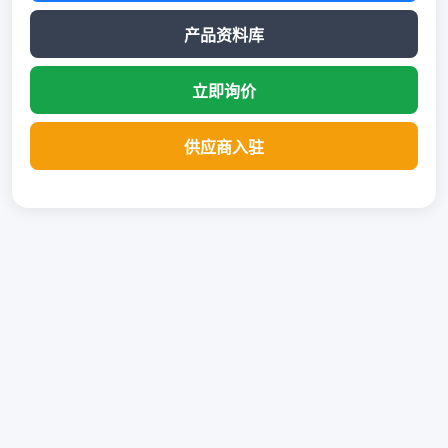
产品资料库
立即询价
供应商入驻