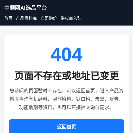
中颜网AI选品平台
首页
产品资料库
立即询价
供应商入驻
404
页面不存在或地址已变更
您访问的页面暂时不存在。可以返回首页，进入产品资
料库查询有机颜料、溶剂染料、钛白粉、炭黑、群青、
功能助剂等资料，也可以直接提交询价需求。
返回首页