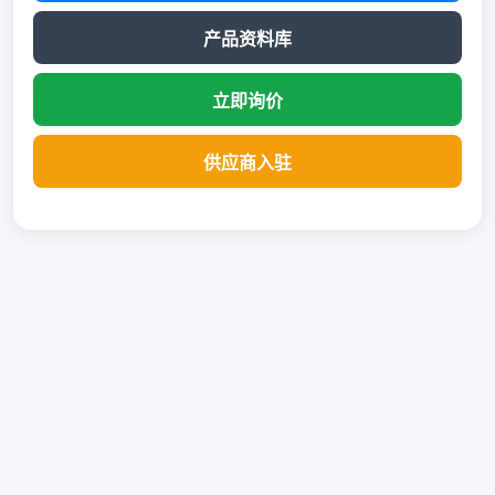
产品资料库
立即询价
供应商入驻