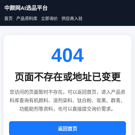
中颜网AI选品平台
首页
产品资料库
立即询价
供应商入驻
404
页面不存在或地址已变更
您访问的页面暂时不存在。可以返回首页，进入产品资
料库查询有机颜料、溶剂染料、钛白粉、炭黑、群青、
功能助剂等资料，也可以直接提交询价需求。
返回首页