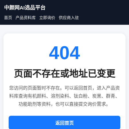
中颜网AI选品平台
首页
产品资料库
立即询价
供应商入驻
404
页面不存在或地址已变更
您访问的页面暂时不存在。可以返回首页，进入产品资
料库查询有机颜料、溶剂染料、钛白粉、炭黑、群青、
功能助剂等资料，也可以直接提交询价需求。
返回首页