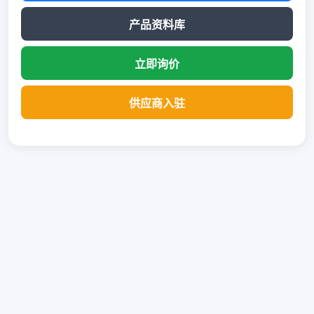
产品资料库
立即询价
供应商入驻