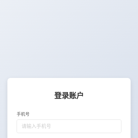
登录账户
手机号