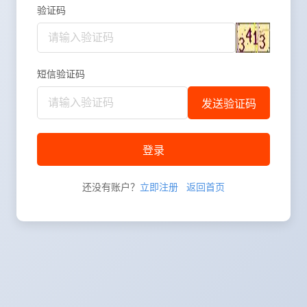
验证码
短信验证码
发送验证码
还没有账户？
立即注册
返回首页