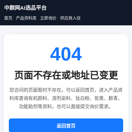
中颜网AI选品平台
首页
产品资料库
立即询价
供应商入驻
404
页面不存在或地址已变更
您访问的页面暂时不存在。可以返回首页，进入产品资
料库查询有机颜料、溶剂染料、钛白粉、炭黑、群青、
功能助剂等资料，也可以直接提交询价需求。
返回首页