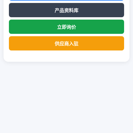
产品资料库
立即询价
供应商入驻