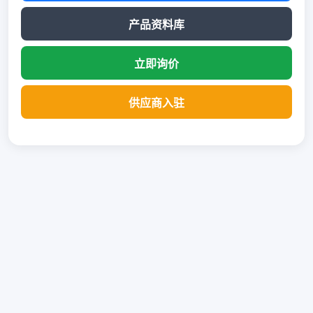
产品资料库
立即询价
供应商入驻