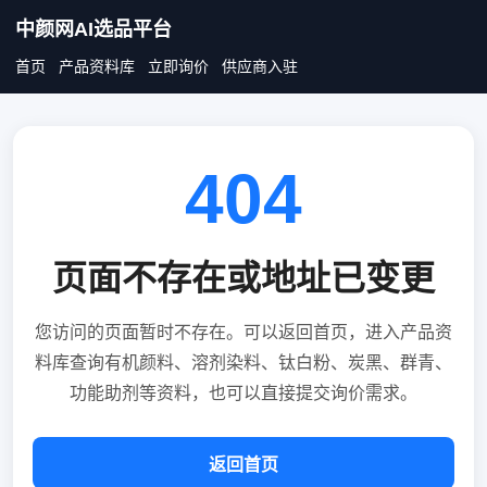
中颜网AI选品平台
首页
产品资料库
立即询价
供应商入驻
404
页面不存在或地址已变更
您访问的页面暂时不存在。可以返回首页，进入产品资
料库查询有机颜料、溶剂染料、钛白粉、炭黑、群青、
功能助剂等资料，也可以直接提交询价需求。
返回首页