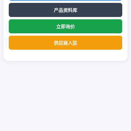
产品资料库
立即询价
供应商入驻