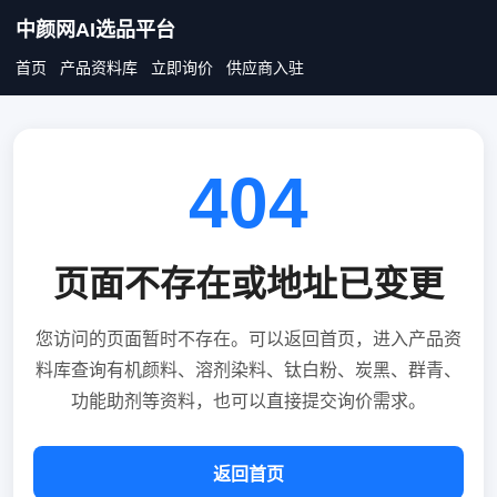
中颜网AI选品平台
首页
产品资料库
立即询价
供应商入驻
404
页面不存在或地址已变更
您访问的页面暂时不存在。可以返回首页，进入产品资
料库查询有机颜料、溶剂染料、钛白粉、炭黑、群青、
功能助剂等资料，也可以直接提交询价需求。
返回首页