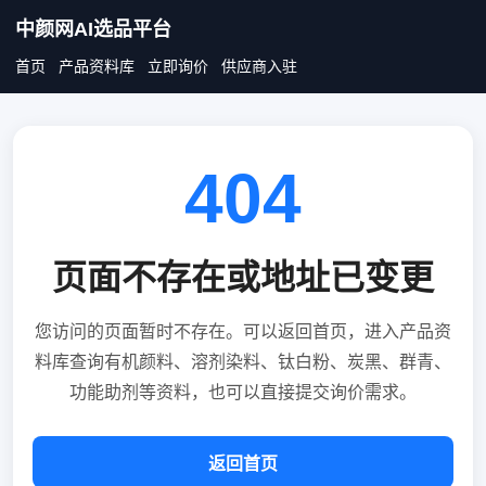
中颜网AI选品平台
首页
产品资料库
立即询价
供应商入驻
404
页面不存在或地址已变更
您访问的页面暂时不存在。可以返回首页，进入产品资
料库查询有机颜料、溶剂染料、钛白粉、炭黑、群青、
功能助剂等资料，也可以直接提交询价需求。
返回首页