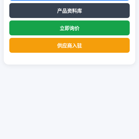
产品资料库
立即询价
供应商入驻