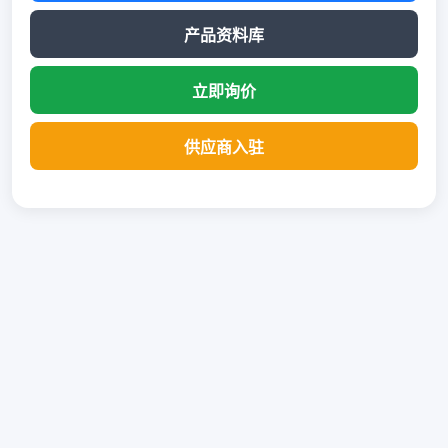
产品资料库
立即询价
供应商入驻