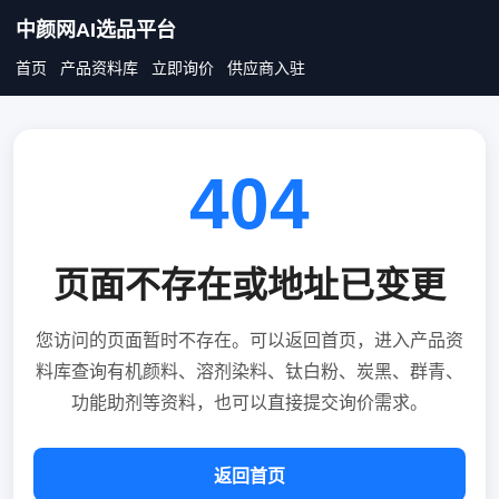
中颜网AI选品平台
首页
产品资料库
立即询价
供应商入驻
404
页面不存在或地址已变更
您访问的页面暂时不存在。可以返回首页，进入产品资
料库查询有机颜料、溶剂染料、钛白粉、炭黑、群青、
功能助剂等资料，也可以直接提交询价需求。
返回首页