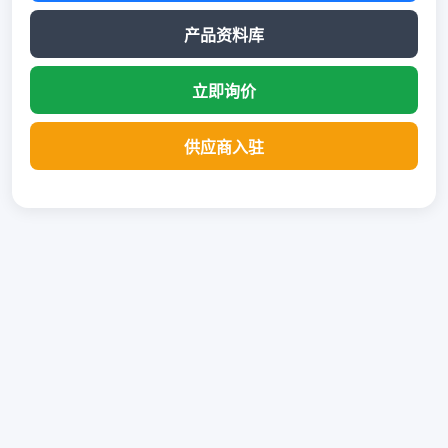
产品资料库
立即询价
供应商入驻