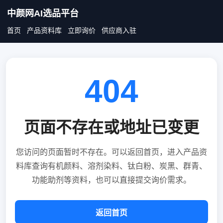
中颜网AI选品平台
首页
产品资料库
立即询价
供应商入驻
404
页面不存在或地址已变更
您访问的页面暂时不存在。可以返回首页，进入产品资
料库查询有机颜料、溶剂染料、钛白粉、炭黑、群青、
功能助剂等资料，也可以直接提交询价需求。
返回首页