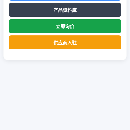
产品资料库
立即询价
供应商入驻