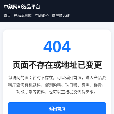
中颜网AI选品平台
首页
产品资料库
立即询价
供应商入驻
404
页面不存在或地址已变更
您访问的页面暂时不存在。可以返回首页，进入产品资
料库查询有机颜料、溶剂染料、钛白粉、炭黑、群青、
功能助剂等资料，也可以直接提交询价需求。
返回首页