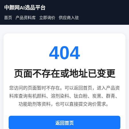
中颜网AI选品平台
首页
产品资料库
立即询价
供应商入驻
404
页面不存在或地址已变更
您访问的页面暂时不存在。可以返回首页，进入产品资
料库查询有机颜料、溶剂染料、钛白粉、炭黑、群青、
功能助剂等资料，也可以直接提交询价需求。
返回首页