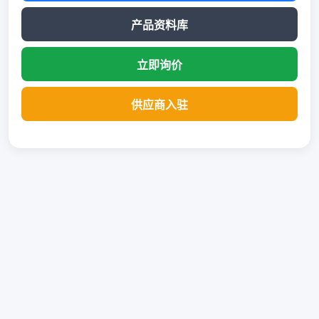
产品资料库
立即询价
供应商入驻