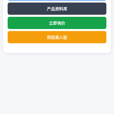
产品资料库
立即询价
供应商入驻