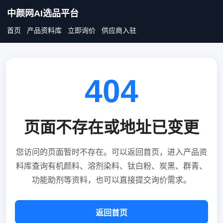
中颜网AI选品平台
首页
产品资料库
立即询价
供应商入驻
404
页面不存在或地址已变更
您访问的页面暂时不存在。可以返回首页，进入产品资
料库查询有机颜料、溶剂染料、钛白粉、炭黑、群青、
功能助剂等资料，也可以直接提交询价需求。
返回首页