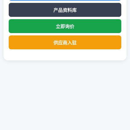
产品资料库
立即询价
供应商入驻