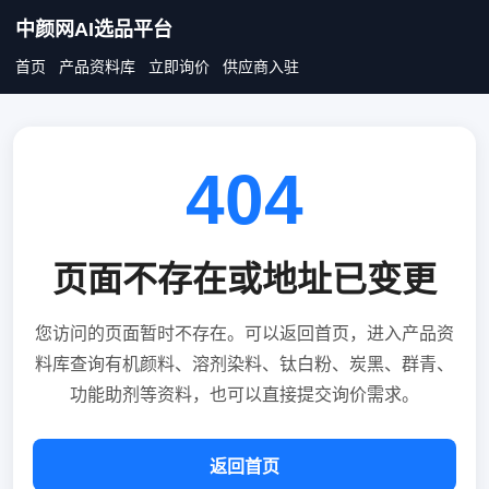
中颜网AI选品平台
首页
产品资料库
立即询价
供应商入驻
404
页面不存在或地址已变更
您访问的页面暂时不存在。可以返回首页，进入产品资
料库查询有机颜料、溶剂染料、钛白粉、炭黑、群青、
功能助剂等资料，也可以直接提交询价需求。
返回首页