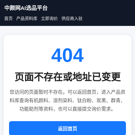
中颜网AI选品平台
首页
产品资料库
立即询价
供应商入驻
404
页面不存在或地址已变更
您访问的页面暂时不存在。可以返回首页，进入产品资
料库查询有机颜料、溶剂染料、钛白粉、炭黑、群青、
功能助剂等资料，也可以直接提交询价需求。
返回首页