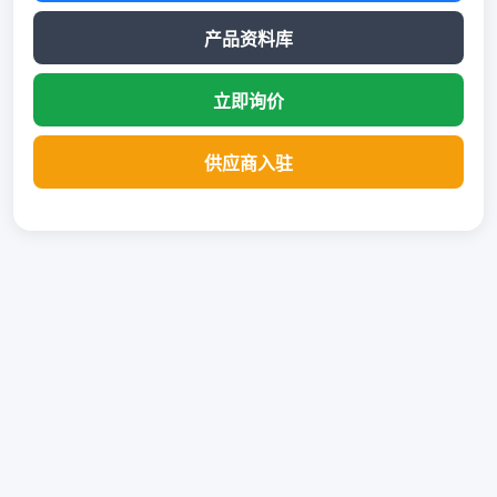
产品资料库
立即询价
供应商入驻